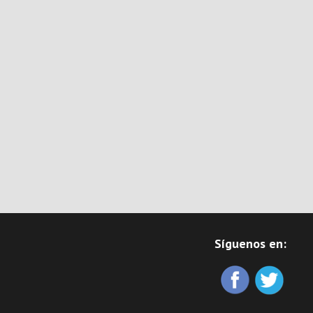
Síguenos en: