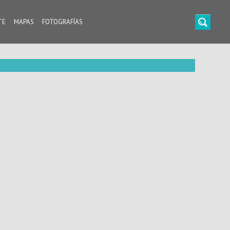
TE
MAPAS
FOTOGRAFÍAS