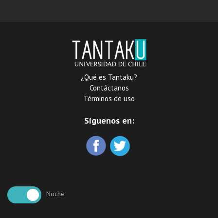
automata
¿Qué es Tantaku?
Contáctanos
Términos de uso
Síguenos en:
Noche