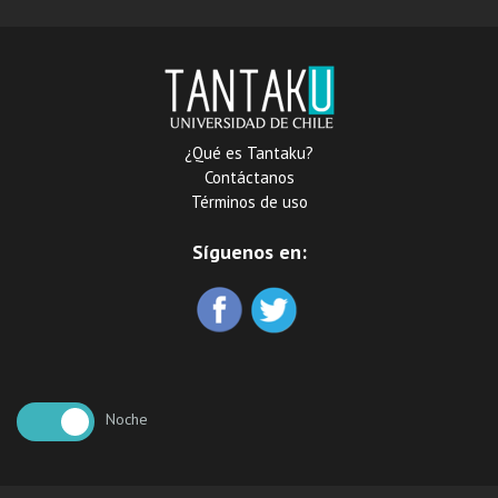
¿Qué es Tantaku?
Contáctanos
Términos de uso
Síguenos en:
Noche