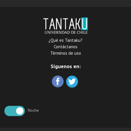
¿Qué es Tantaku?
Contáctanos
Términos de uso
Síguenos en:
Noche