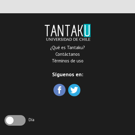
1911
¿Qué es Tantaku?
Contáctanos
Términos de uso
Síguenos en:
Día