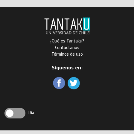
¿Qué es Tantaku?
Contáctanos
Términos de uso
Síguenos en:
Día