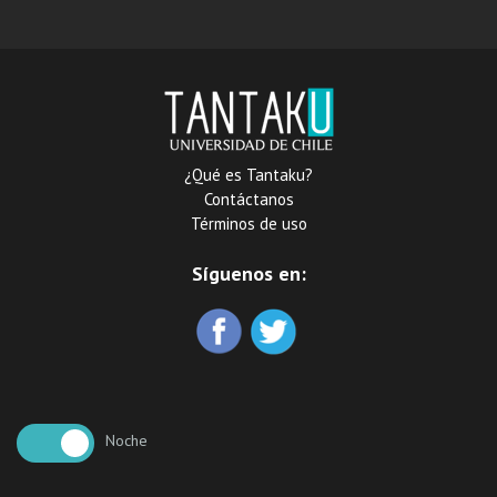
¿Qué es Tantaku?
Contáctanos
Términos de uso
Síguenos en:
Noche