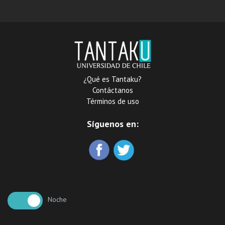
¿Qué es Tantaku?
Contáctanos
Términos de uso
Síguenos en:
Noche