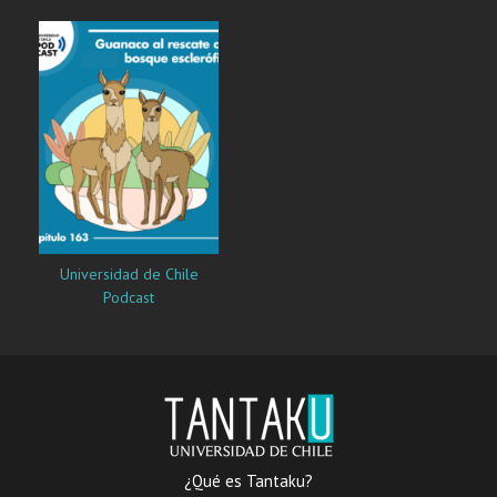
Universidad de Chile
Podcast
¿Qué es Tantaku?