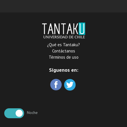
¿Qué es Tantaku?
Contáctanos
Términos de uso
Síguenos en:
Noche