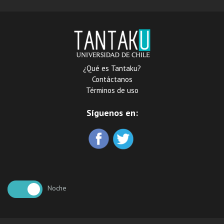
¿Qué es Tantaku?
Contáctanos
Términos de uso
Síguenos en:
Noche