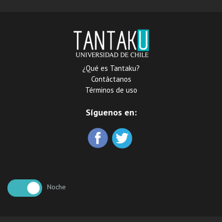
¿Qué es Tantaku?
Contáctanos
Términos de uso
Síguenos en:
Noche