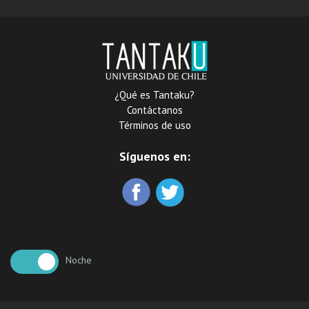
¿Qué es Tantaku?
Contáctanos
Términos de uso
Síguenos en:
Noche