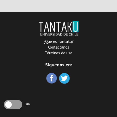
¿Qué es Tantaku?
Contáctanos
Términos de uso
Síguenos en:
Día