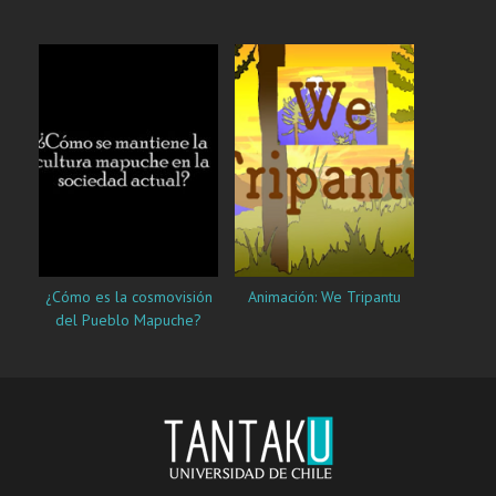
¿Cómo es la cosmovisión
Animación: We Tripantu
del Pueblo Mapuche?