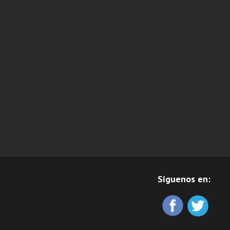
Síguenos en: