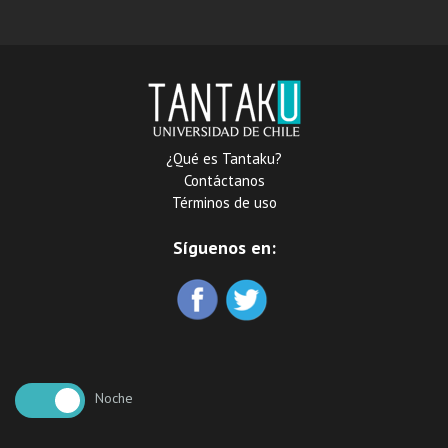
automata
¿Qué es Tantaku?
Contáctanos
Términos de uso
Síguenos en:
Noche