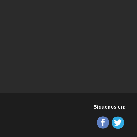
Síguenos en: