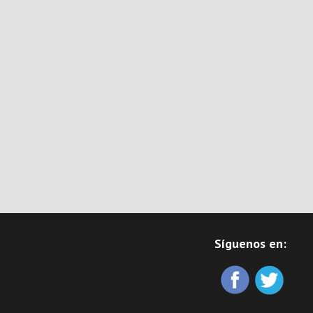
Síguenos en: