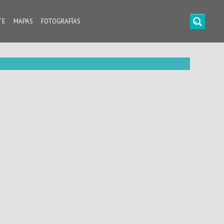
TE
MAPAS
FOTOGRAFÍAS