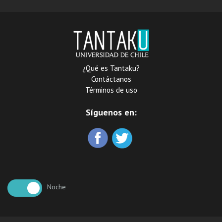
¿Qué es Tantaku?
Contáctanos
Términos de uso
Síguenos en:
Noche