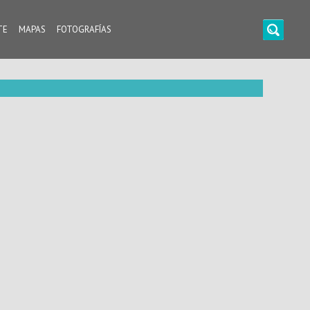
TE
MAPAS
FOTOGRAFÍAS