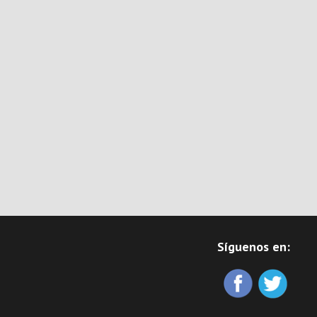
Síguenos en: