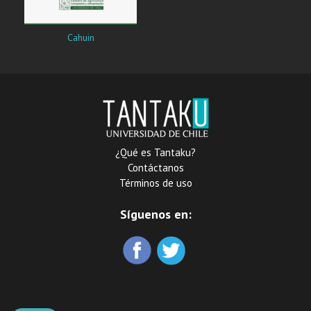
Cahuin
¿Qué es Tantaku?
Contáctanos
Términos de uso
Síguenos en: