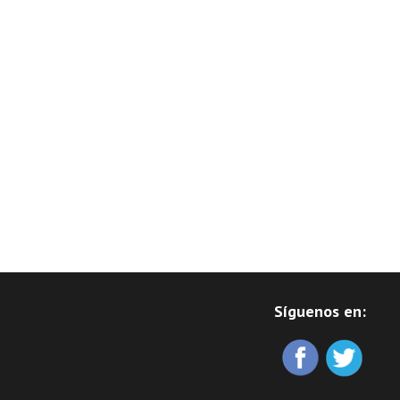
Síguenos en: