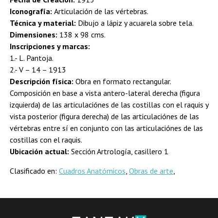
Iconografía:
Articulación de las vértebras.
Técnica y material:
Dibujo a lápiz y acuarela sobre tela.
Dimensiones:
138 x 98 cms.
Inscripciones y marcas:
1.- L. Pantoja.
2.- V – 14 – 1913
Descripción física:
Obra en formato rectangular.
Composición en base a vista antero-lateral derecha (figura
izquierda) de las articulaciónes de las costillas con el raquis y
vista posterior (figura derecha) de las articulaciónes de las
vértebras entre sí en conjunto con las articulaciónes de las
costillas con el raquis.
Ubicación actual:
Sección Artrología, casillero 1
Clasificado en:
Cuadros Anatómicos
,
Obras de arte
,