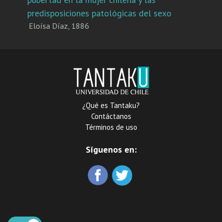
predisposiciones patológicas del sexo
Eloísa Díaz
,
1886
¿Qué es Tantaku?
Contáctanos
Términos de uso
Síguenos en: