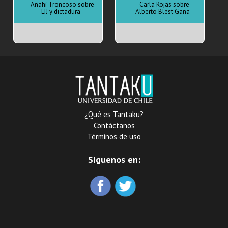
- Anahí Troncoso sobre
- Carla Rojas sobre
LIJ y dictadura
Alberto Blest Gana
¿Qué es Tantaku?
Contáctanos
Términos de uso
Síguenos en: