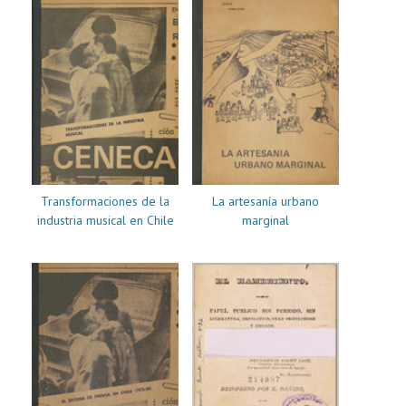
Transformaciones de la
La artesanía urbano
industria musical en Chile
marginal