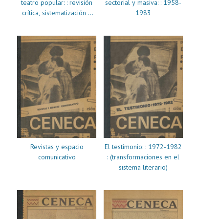
teatro popular: : revisión
sectorial y masiva: : 1958-
crítica, sistematización y
1983
propuesta
Revistas y espacio
El testimonio: : 1972-1982
comunicativo
: (transformaciones en el
sistema literario)