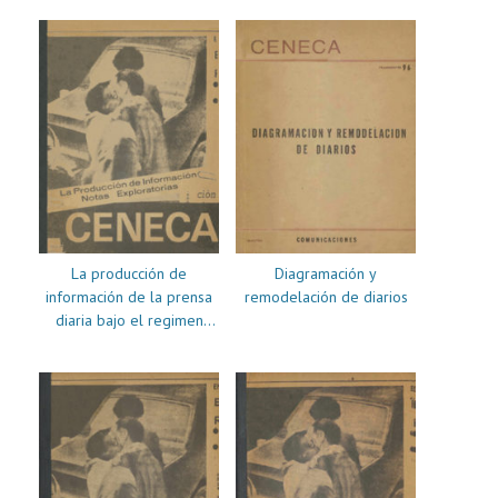
La producción de
Diagramación y
información de la prensa
remodelación de diarios
diaria bajo el regimen
autoritario: : notas
exploratoria