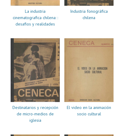
La industria
Industria fonográfica
cinematografica chilena: :
chilena
desafios y realidades
Destinatarios y recepción
El video en la animación
de micro-medios de
socio cultural
iglesia