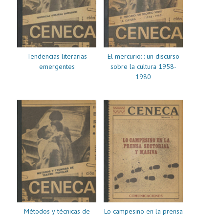
Tendencias literarias
El mercurio: : un discurso
emergentes
sobre la cultura 1958-
1980
Métodos y técnicas de
Lo campesino en la prensa