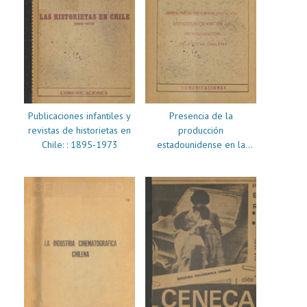
Publicaciones infantiles y
Presencia de la
revistas de historietas en
producción
Chile: : 1895-1973
estadounidense en la
programación televisiva
chilena