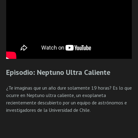
Episodio: Neptuno Ultra Caliente
¿Te imaginas que un año dure solamente 19 horas? Es lo que
ocurre en Neptuno ultra caliente, un exoplaneta
recientemente descubierto por un equipo de astrónomos e
investigadores de la Universidad de Chile.