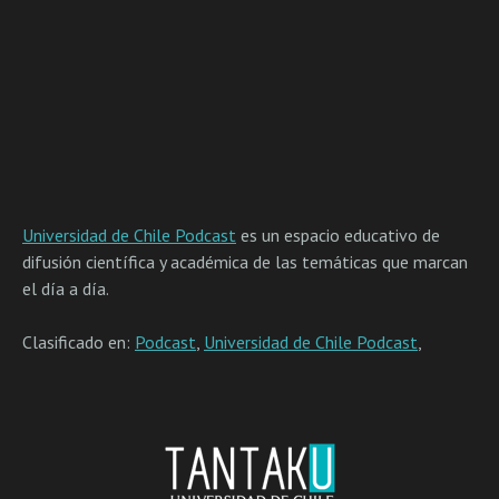
Universidad de Chile Podcast
es un espacio educativo de
difusión científica y académica de las temáticas que marcan
el día a día.
Clasificado en:
Podcast
,
Universidad de Chile Podcast
,