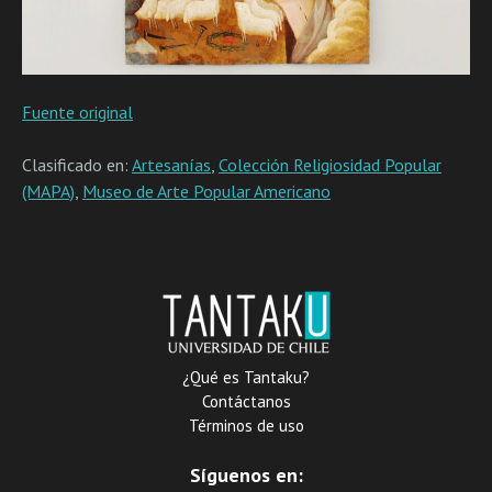
Fuente original
Clasificado en:
Artesanías
,
Colección Religiosidad Popular
(MAPA)
,
Museo de Arte Popular Americano
¿Qué es Tantaku?
Contáctanos
Términos de uso
Síguenos en: