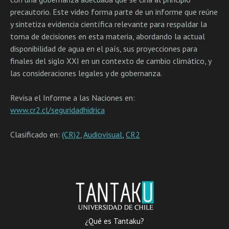
precautorio. Este video forma parte de un informe que reúne
y sintetiza evidencia científica relevante para respaldar la
toma de decisiones en esta materia, abordando la actual
disponibilidad de agua en el país, sus proyecciones para
finales del siglo XXI en un contexto de cambio climático, y
las consideraciones legales y de gobernanza.
Revisa el Informe a las Naciones en:
www.cr2.cl/seguridadhidrica
Clasificado en:
(CR)2
,
Audiovisual
,
CR2
¿Qué es Tantaku?