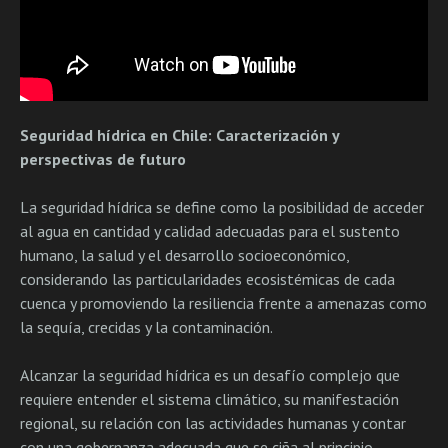
Seguridad hídrica en Chile: Caracterización y
perspectivas de futuro
La seguridad hídrica se define como la posibilidad de acceder
al agua en cantidad y calidad adecuadas para el sustento
humano, la salud y el desarrollo socioeconómico,
considerando las particularidades ecosistémicas de cada
cuenca y promoviendo la resiliencia frente a amenazas como
la sequía, crecidas y la contaminación.
Alcanzar la seguridad hídrica es un desafío complejo que
requiere entender el sistema climático, su manifestación
regional, su relación con las actividades humanas y contar
con una gobernanza adecuada que se ciña al principio