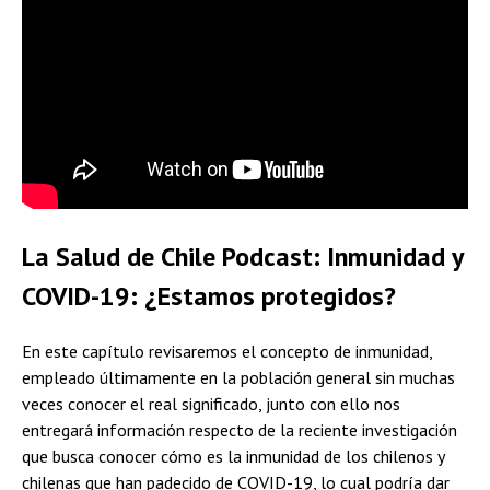
La Salud de Chile Podcast: Inmunidad y
COVID-19: ¿Estamos protegidos?
En este capítulo revisaremos el concepto de inmunidad,
empleado últimamente en la población general sin muchas
veces conocer el real significado, junto con ello nos
entregará información respecto de la reciente investigación
que busca conocer cómo es la inmunidad de los chilenos y
chilenas que han padecido de COVID-19, lo cual podría dar