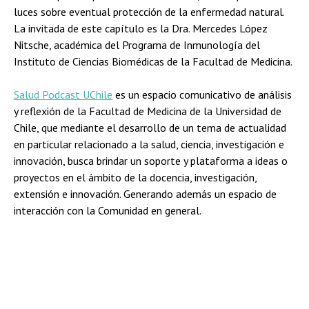
luces sobre eventual protección de la enfermedad natural.
La invitada de este capítulo es la Dra. Mercedes López
Nitsche, académica del Programa de Inmunología del
Instituto de Ciencias Biomédicas de la Facultad de Medicina.
Salud Podcast UChile
es un espacio comunicativo de análisis
y reflexión de la Facultad de Medicina de la Universidad de
Chile, que mediante el desarrollo de un tema de actualidad
en particular relacionado a la salud, ciencia, investigación e
innovación, busca brindar un soporte y plataforma a ideas o
proyectos en el ámbito de la docencia, investigación,
extensión e innovación. Generando además un espacio de
interacción con la Comunidad en general.