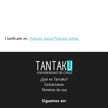
Clasificado en:
Podcast
,
Salud Podcast Uchile
,
¿Qué es Tantaku?
Contáctanos
Términos de uso
Síguenos en: