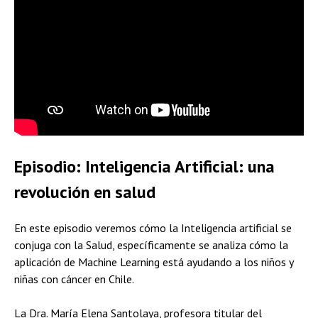
Episodio: Inteligencia Artificial: una
revolución en salud
En este episodio veremos cómo la Inteligencia artificial se
conjuga con la Salud, específicamente se analiza cómo la
aplicación de Machine Learning está ayudando a los niños y
niñas con cáncer en Chile.
La Dra. María Elena Santolaya, profesora titular del