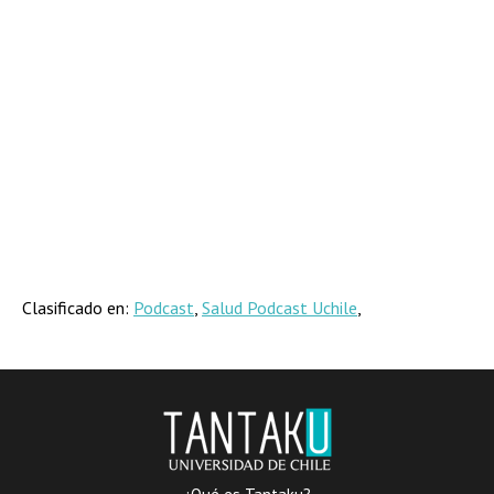
Clasificado en:
Podcast
,
Salud Podcast Uchile
,