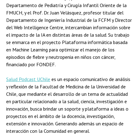
Departamento de Pediatría y Cirugía Infantil Oriente de la
FMUCH, y el Prof. Dr. Juan Velásquez, profesor titular del
Departamento de Ingeniería Industrial de la FCFM y Director
del Web Intelligence Centre, intercambian información sobre
el impacto de la IA en distintas áreas de la salud. Su trabajo
se enmarca en el proyecto Plataforma informática basada
en Machine Learning para optimizar el manejo de los
episodios de fiebre y neutropenia en niños con cáncer,
financiado por FONDEF.
Salud Podcast UChile
es un espacio comunicativo de análisis
y reflexión de la Facultad de Medicina de la Universidad de
Chile, que mediante el desarrollo de un tema de actualidad
en particular relacionado a la salud, ciencia, investigación e
innovación, busca brindar un soporte y plataforma a ideas o
proyectos en el ámbito de la docencia, investigación,
extensión e innovación. Generando además un espacio de
interacción con la Comunidad en general.