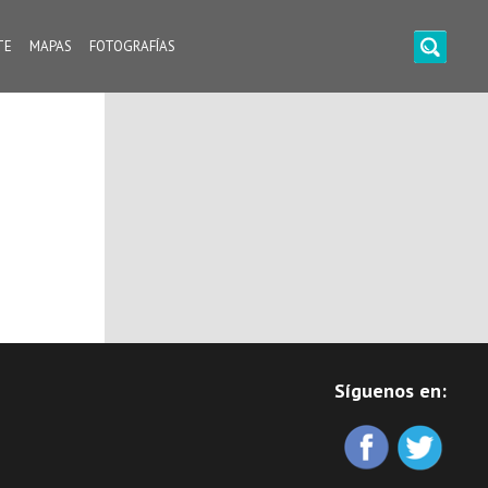
TE
MAPAS
FOTOGRAFÍAS
Síguenos en: