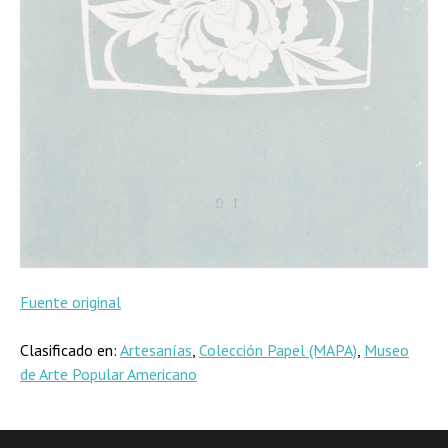
Fuente original
Clasificado en:
Artesanías
,
Colección Papel (MAPA)
,
Museo
de Arte Popular Americano