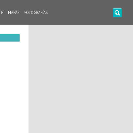
TE
MAPAS
FOTOGRAFÍAS