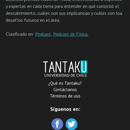
y expertas en cada tema para entender en qué consistió el
descubrimiento, cuáles son sus implicancias y cuáles son loa
desafíos futuros en el área.
Clasificado en:
Podcast
,
Podcast de Física
,
¿Qué es Tantaku?
Contáctanos
Términos de uso
Síguenos en: