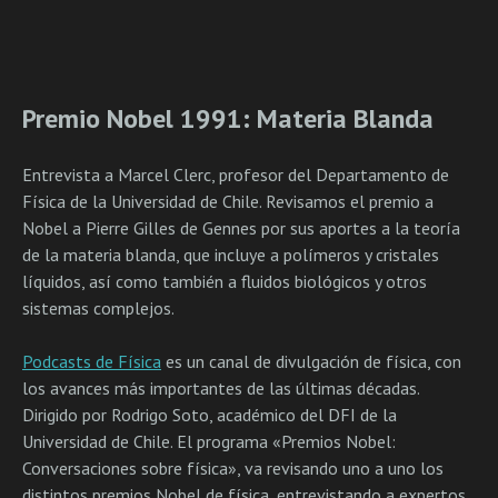
Premio Nobel 1991: Materia Blanda
Entrevista a Marcel Clerc, profesor del Departamento de
Física de la Universidad de Chile. Revisamos el premio a
Nobel a Pierre Gilles de Gennes por sus aportes a la teoría
de la materia blanda, que incluye a polímeros y cristales
líquidos, así como también a fluidos biológicos y otros
sistemas complejos.
Podcasts de Física
es un canal de divulgación de física, con
los avances más importantes de las últimas décadas.
Dirigido por Rodrigo Soto, académico del DFI de la
Universidad de Chile. El programa «Premios Nobel:
Conversaciones sobre física», va revisando uno a uno los
distintos premios Nobel de física, entrevistando a expertos