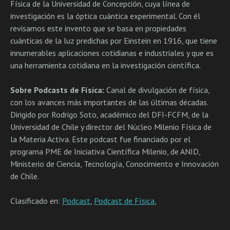
Física de la Universidad de Concepción, cuya línea de
investigación es la óptica cuántica experimental. Con él
revisamos este invento que se basa en propiedades
cuánticas de la luz predichas por Einstein en 1916, que tiene
innumerables aplicaciones cotidianas e industriales y que es
una herramienta cotidiana en la investigación científica.
Sobre Podcasts de Física:
Canal de divulgación de física,
con los avances más importantes de las últimas décadas.
Dirigido por Rodrigo Soto, académico del DFI-FCFM, de la
Universidad de Chile y director del Núcleo Milenio Física de
la Materia Activa. Este podcast fue financiado por el
programa PME de Iniciativa Científica Milenio, de ANID,
Ministerio de Ciencia, Tecnología, Conocimiento e Innovación
de Chile.
Clasificado en:
Podcast
,
Podcast de Física
,