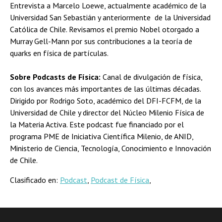
Entrevista a Marcelo Loewe, actualmente académico de la
Universidad San Sebastián y anteriormente de la Universidad
Católica de Chile. Revisamos el premio Nobel otorgado a
Murray Gell-Mann por sus contribuciones a la teoría de
quarks en física de partículas.
Sobre Podcasts de Física:
Canal de divulgación de física,
con los avances más importantes de las últimas décadas.
Dirigido por Rodrigo Soto, académico del DFI-FCFM, de la
Universidad de Chile y director del Núcleo Milenio Física de
la Materia Activa. Este podcast fue financiado por el
programa PME de Iniciativa Científica Milenio, de ANID,
Ministerio de Ciencia, Tecnología, Conocimiento e Innovación
de Chile.
Clasificado en:
Podcast
,
Podcast de Física
,