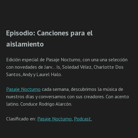
Episodio: Canciones para el
aislamiento
Edición especial de Pasaje Nocturno, con una una selección
con novedades de Jarv… Is, Soledad Vélez, Charlotte Dos
Santos, Andy y Laurel Halo.
Pasaje Nocturno
cada semana, descubrimos la música de
nuestros días y conversamos con sus creadores. Con acento
latino. Conduce Rodrigo Alarcón.
Clasificado en:
Pasaje Nocturno
,
Podcast
,