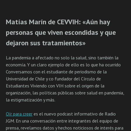
Matías Marín de CEVVIH: «Aún hay
personas que viven escondidas y que
dejaron sus tratamientos»
La pandemia a afectado no solo la salud, sino también la
economía. Y un claro ejemplo de ello es lo que ha ocurrido
Conversamos con el estudiante de periodismo de la
Universidad de Chile y co fundador del Círculo de
Estudiantes Viviendo con VIH sobre el origen de la
organización, las políticas públicas sobre salud en pandemia,
la estigmatización y más.
Oír para creer
es el nuevo podcast informativo de Radio
JGM. En una conversación entre integrantes del equipo de
prensa, revelamos datos y hechos noticiosos de interés para