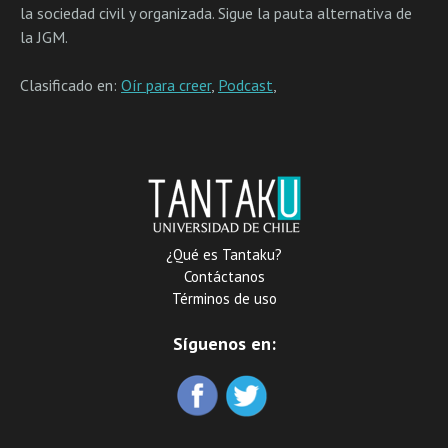
la sociedad civil y organizada. Sigue la pauta alternativa de
la JGM.
Clasificado en:
Oír para creer
,
Podcast
,
¿Qué es Tantaku?
Contáctanos
Términos de uso
Síguenos en: