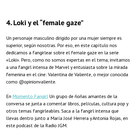
4. Loki y el “female gaze”
Un personaje masculino dirigido por una mujer siempre es
superior, según nosotras. Por eso, en este capítulo nos
dedicamos a fangirlear sobre el female gaze en la serie
«Loki». Pero, como no somos expertas en el tema, invitamos
a una fangirl intensa de Marvel y entusiasta sobre la mirada
femenina en el cine: Valentina de Valiente, o mejor conocida
como @opinionvaliente.
En
Momento Fangirl
Un grupo de ñoñas amantes de la
conversa se junta a comentar libros, películas, cultura pop y
otros temas fangirleables. Saca a la fangirl intensa que
llevas dentro junto a María José Herrera y Antonia Rojas, en
este podcast de la Radio JGM.