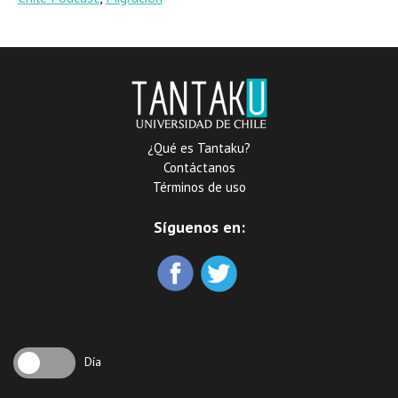
¿Qué es Tantaku?
Contáctanos
Términos de uso
Síguenos en:
Día