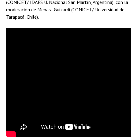
(CONICET/ IDAES U. Nacional San Martín, Argentina), con la
moderación de Menara Guizardi (CONICET/ Universidad de
Tarapacá, Chile).