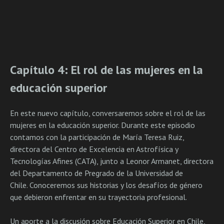
Capítulo 4: El rol de las mujeres en la
educación superior
En este nuevo capítulo, conversaremos sobre el rol de las
mujeres en la educación superior. Durante este episodio
contamos con la participación de María Teresa Ruiz,
directora del Centro de Excelencia en Astrofísica y
Tecnologías Afines (CATA), junto a Leonor Armanet, directora
del Departamento de Pregrado de la Universidad de
Chile. Conoceremos sus historias y los desafíos de género
que debieron enfrentar en su trayectoria profesional.
Un aporte a la discusión sobre Educación Superior en Chile,