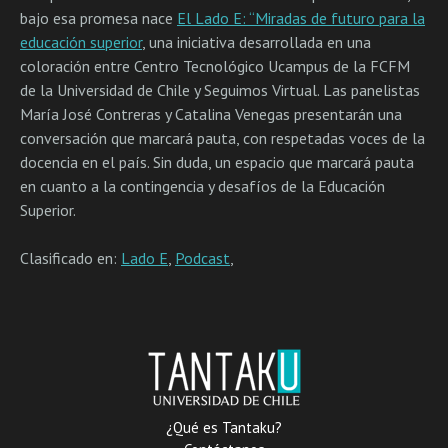
bajo esa promesa nace
El Lado E: “Miradas de futuro para la
educación superior
, una iniciativa desarrollada en una
coloración entre Centro Tecnológico Ucampus de la FCFM
de la Universidad de Chile y Seguimos Virtual. Las panelistas
María José Contreras y Catalina Venegas presentarán una
conversación que marcará pauta, con respetadas voces de la
docencia en el país. Sin duda, un espacio que marcará pauta
en cuanto a la contingencia y desafíos de la Educación
Superior.
Clasificado en:
Lado E
,
Podcast
,
¿Qué es Tantaku?