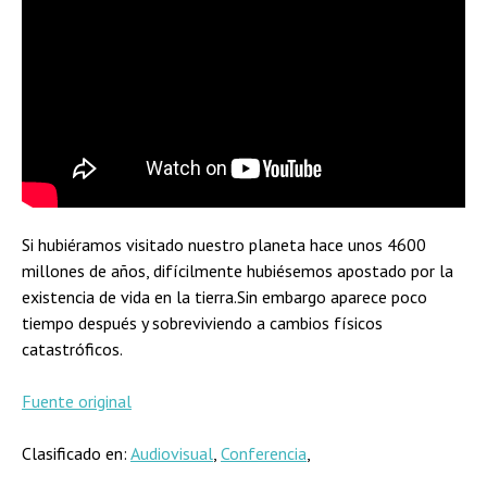
Si hubiéramos visitado nuestro planeta hace unos 4600
millones de años, difícilmente hubiésemos apostado por la
existencia de vida en la tierra.Sin embargo aparece poco
tiempo después y sobreviviendo a cambios físicos
catastróficos.
Fuente original
Clasificado en:
Audiovisual
,
Conferencia
,