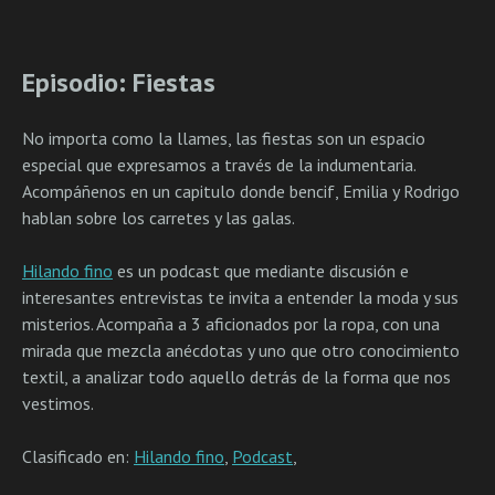
Episodio: Fiestas
No importa como la llames, las fiestas son un espacio
especial que expresamos a través de la indumentaria.
Acompáñenos en un capitulo donde bencif, Emilia y Rodrigo
hablan sobre los carretes y las galas.
Hilando fino
es un podcast que mediante discusión e
interesantes entrevistas te invita a entender la moda y sus
misterios. Acompaña a 3 aficionados por la ropa, con una
mirada que mezcla anécdotas y uno que otro conocimiento
textil, a analizar todo aquello detrás de la forma que nos
vestimos.
Clasificado en:
Hilando fino
,
Podcast
,