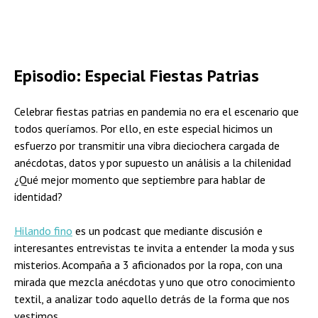
Episodio: Especial Fiestas Patrias
Celebrar fiestas patrias en pandemia no era el escenario que
todos queríamos. Por ello, en este especial hicimos un
esfuerzo por transmitir una vibra dieciochera cargada de
anécdotas, datos y por supuesto un análisis a la chilenidad
¿Qué mejor momento que septiembre para hablar de
identidad?
Hilando fino
es un podcast que mediante discusión e
interesantes entrevistas te invita a entender la moda y sus
misterios. Acompaña a 3 aficionados por la ropa, con una
mirada que mezcla anécdotas y uno que otro conocimiento
textil, a analizar todo aquello detrás de la forma que nos
vestimos.