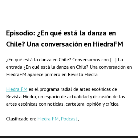
Episodio: ¿En qué está la danza en
Chile? Una conversación en HiedraFM
¿En qué está la danza en Chile? Conversamos con […] La
entrada ¿En qué está la danza en Chile? Una conversación en
HiedraFM aparece primero en Revista Hiedra.
Hiedra FM
es el programa radial de artes escénicas de
Revista Hiedra, un espacio de actualidad y discusión de las
artes escénicas con noticias, cartelera, opinión y crítica.
Clasificado en:
Hiedra FM
,
Podcast
,