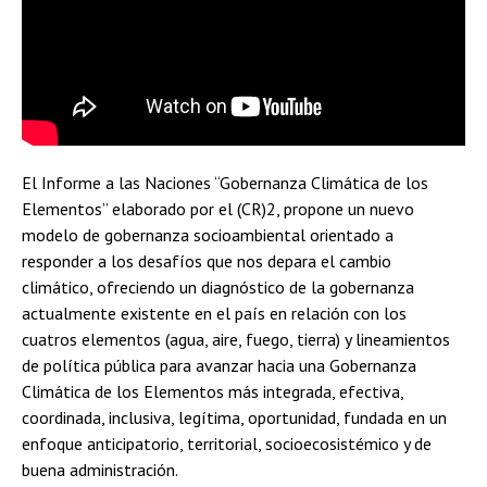
El Informe a las Naciones “Gobernanza Climática de los
Elementos” elaborado por el (CR)2, propone un nuevo
modelo de gobernanza socioambiental orientado a
responder a los desafíos que nos depara el cambio
climático, ofreciendo un diagnóstico de la gobernanza
actualmente existente en el país en relación con los
cuatros elementos (agua, aire, fuego, tierra) y lineamientos
de política pública para avanzar hacia una Gobernanza
Climática de los Elementos más integrada, efectiva,
coordinada, inclusiva, legítima, oportunidad, fundada en un
enfoque anticipatorio, territorial, socioecosistémico y de
buena administración.