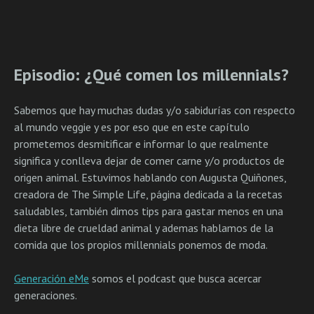
Episodio: ¿Qué comen los millennials?
Sabemos que hay muchas dudas y/o sabidurías con respecto
al mundo veggie y es por eso que en este capítulo
prometemos desmitificar e informar lo que realmente
significa y conlleva dejar de comer carne y/o productos de
origen animal. Estuvimos hablando con Augusta Quiñones,
creadora de The Simple Life, página dedicada a la recetas
saludables, también dimos tips para gastar menos en una
dieta libre de crueldad animal y ademas hablamos de la
comida que los propios millennials ponemos de moda.
Generación eMe
somos el podcast que busca acercar
generaciones.