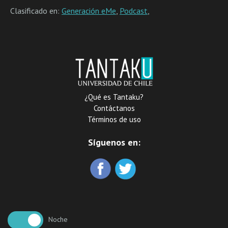
Clasificado en:
Generación eMe
,
Podcast
,
¿Qué es Tantaku?
Contáctanos
Términos de uso
Síguenos en:
Noche