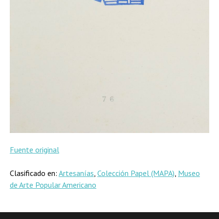
Fuente original
Clasificado en:
Artesanías
,
Colección Papel (MAPA)
,
Museo
de Arte Popular Americano